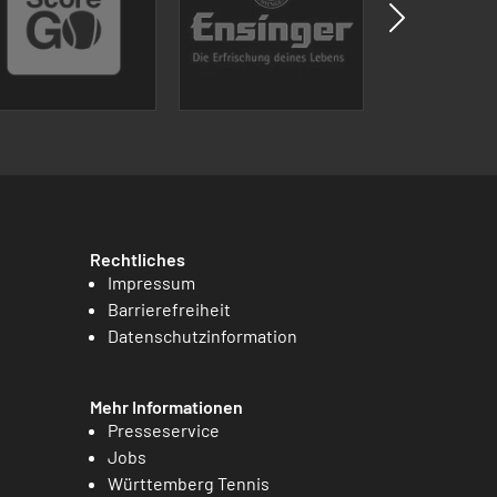
Rechtliches
Impressum
Barrierefreiheit
Datenschutzinformation
Mehr Informationen
Presseservice
Jobs
Württemberg Tennis