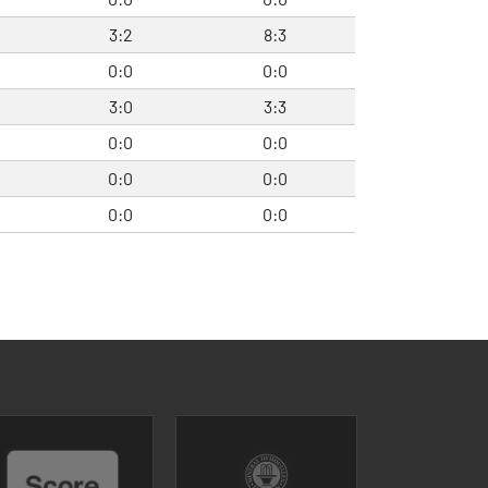
3:2
8:3
0:0
0:0
3:0
3:3
0:0
0:0
0:0
0:0
0:0
0:0