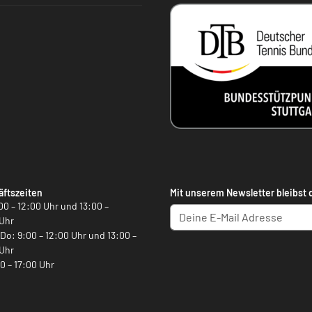
ftszeiten
Mit unserem Newsletter bleibst 
00 – 12:00 Uhr und 13:00 –
Uhr
, Do: 9:00 – 12:00 Uhr und 13:00 –
Uhr
00 – 17:00 Uhr