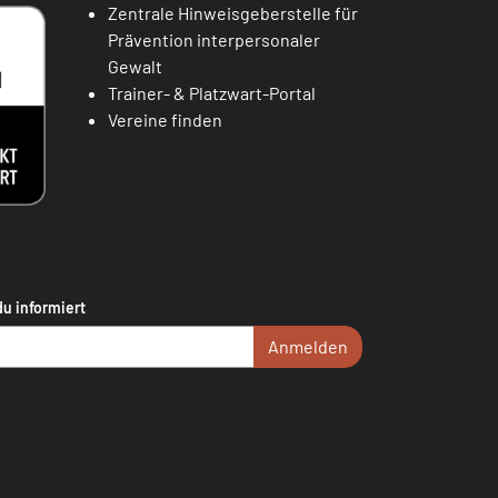
Zentrale Hinweisgeberstelle für
Prävention interpersonaler
Gewalt
Trainer- & Platzwart-Portal
Vereine finden
du informiert
Anmelden