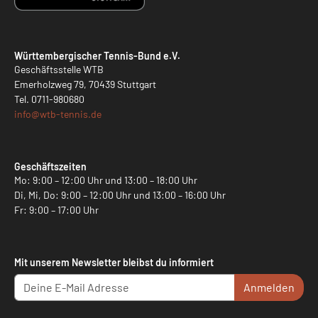
Württembergischer Tennis-Bund e.V.
Geschäftsstelle WTB
Emerholzweg 79, 70439 Stuttgart
Tel.
0711-980680
info@
wtb-tennis.de
Geschäftszeiten
Mo: 9:00 – 12:00 Uhr und 13:00 – 18:00 Uhr
Di, Mi, Do: 9:00 – 12:00 Uhr und 13:00 – 16:00 Uhr
Fr: 9:00 – 17:00 Uhr
Mit unserem Newsletter bleibst du informiert
Anmelden