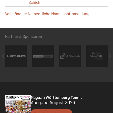
Schick
Vollständige Namentliche Mannschaftsmeldung...
Partner & Sponsoren
Magazin Württemberg Tennis
Ausgabe August 2026