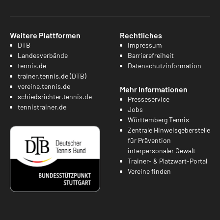
Weitere Plattformen
Rechtliches
DTB
Impressum
Landesverbände
Barrierefreiheit
tennis.de
Datenschutzinformation
trainer.tennis.de (DTB)
vereine.tennis.de
Mehr Informationen
schiedsrichter.tennis.de
Presseservice
tennistrainer.de
Jobs
Württemberg Tennis
Zentrale Hinweisgeberstelle
für Prävention
interpersonaler Gewalt
Trainer- & Platzwart-Portal
Vereine finden