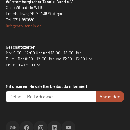
Württembergischer Tennis-Bund e.V.
Geschäftsstelle WTB
Emerholzweg 79, 70439 Stuttgart
Tel.
0711-980680
info@
wtb-tennis.de
Geschäftszeiten
Mo: 9:00 – 12:00 Uhr und 13:00 – 18:00 Uhr
Di, Mi, Do: 9:00 – 12:00 Uhr und 13:00 – 16:00 Uhr
Fr: 9:00 – 17:00 Uhr
Mit unserem Newsletter bleibst du informiert
Anmelden