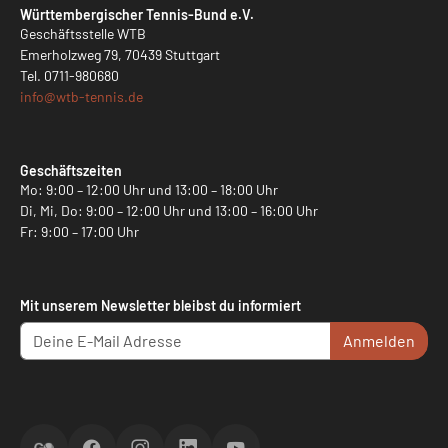
Württembergischer Tennis-Bund e.V.
Geschäftsstelle WTB
Emerholzweg 79, 70439 Stuttgart
Tel.
0711-980680
info@
wtb-tennis.de
Geschäftszeiten
Mo: 9:00 – 12:00 Uhr und 13:00 – 18:00 Uhr
Di, Mi, Do: 9:00 – 12:00 Uhr und 13:00 – 16:00 Uhr
Fr: 9:00 – 17:00 Uhr
Mit unserem Newsletter bleibst du informiert
Anmelden