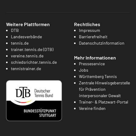
Weitere Plattformen
Rechtliches
DTB
Impressum
Landesverbände
Barrierefreiheit
tennis.de
Datenschutzinformation
trainer.tennis.de (DTB)
vereine.tennis.de
Mehr Informationen
schiedsrichter.tennis.de
Presseservice
tennistrainer.de
Jobs
Württemberg Tennis
Zentrale Hinweisgeberstelle
für Prävention
interpersonaler Gewalt
Trainer- & Platzwart-Portal
Vereine finden