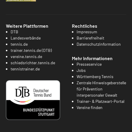
Weitere Plattformen
Rechtliches
DTB
Impressum
Landesverbände
Barrierefreiheit
tennis.de
Datenschutzinformation
trainer.tennis.de (DTB)
vereine.tennis.de
Mehr Informationen
schiedsrichter.tennis.de
Presseservice
tennistrainer.de
Jobs
Württemberg Tennis
Zentrale Hinweisgeberstelle
für Prävention
interpersonaler Gewalt
Trainer- & Platzwart-Portal
Vereine finden