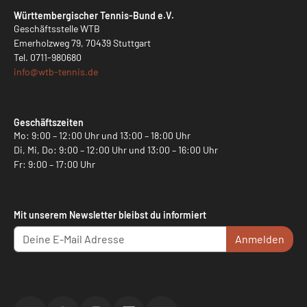
Württembergischer Tennis-Bund e.V.
Geschäftsstelle WTB
Emerholzweg 79, 70439 Stuttgart
Tel.
0711-980680
info@
wtb-tennis.de
Geschäftszeiten
Mo: 9:00 – 12:00 Uhr und 13:00 – 18:00 Uhr
Di, Mi, Do: 9:00 – 12:00 Uhr und 13:00 – 16:00 Uhr
Fr: 9:00 – 17:00 Uhr
Mit unserem Newsletter bleibst du informiert
Anmelden