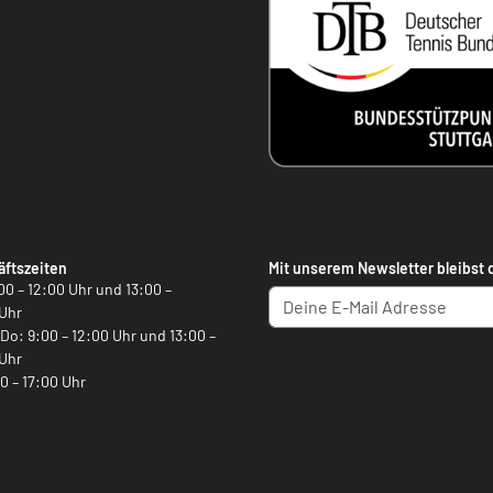
ftszeiten
Mit unserem Newsletter bleibst 
00 – 12:00 Uhr und 13:00 –
Uhr
, Do: 9:00 – 12:00 Uhr und 13:00 –
Uhr
00 – 17:00 Uhr