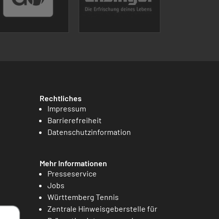
Rechtliches
Impressum
Barrierefreiheit
Datenschutzinformation
Mehr Informationen
Presseservice
Jobs
Württemberg Tennis
Zentrale Hinweisgeberstelle für