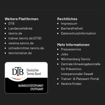
Weitere Plattformen
Rechtliches
DTB
Impressum
Landesverbände
Barrierefreiheit
tennis.de
Datenschutzinformation
trainer.tennis.de (DTB)
vereine.tennis.de
Mehr Informationen
schiedsrichter.tennis.de
Presseservice
tennistrainer.de
Jobs
Württemberg Tennis
Zentrale Hinweisgeberstelle
für Prävention
interpersonaler Gewalt
Trainer- & Platzwart-Portal
Vereine finden