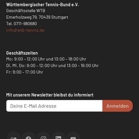
Württembergischer Tennis-Bund e.V.
Geschäftsstelle WTB
Emerholzweg 79, 70439 Stuttgart
Tel.
0711-980680
info@
wtb-tennis.de
Geschäftszeiten
Mo: 9:00 – 12:00 Uhr und 13:00 – 18:00 Uhr
Di, Mi, Do: 9:00 – 12:00 Uhr und 13:00 – 16:00 Uhr
Fr: 9:00 – 17:00 Uhr
Mit unserem Newsletter bleibst du informiert
Anmelden