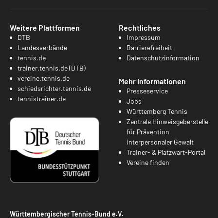
Weitere Plattformen
Rechtliches
DTB
Impressum
Landesverbände
Barrierefreiheit
tennis.de
Datenschutzinformation
trainer.tennis.de (DTB)
vereine.tennis.de
Mehr Informationen
schiedsrichter.tennis.de
Presseservice
tennistrainer.de
Jobs
Württemberg Tennis
Zentrale Hinweisgeberstelle
für Prävention
interpersonaler Gewalt
Trainer- & Platzwart-Portal
Vereine finden
Württembergischer Tennis-Bund e.V.