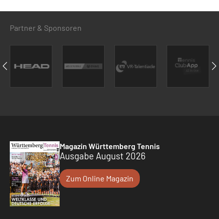
Partner & Sponsoren
Magazin Württemberg Tennis
Ausgabe August 2026
Zum Online Magazin