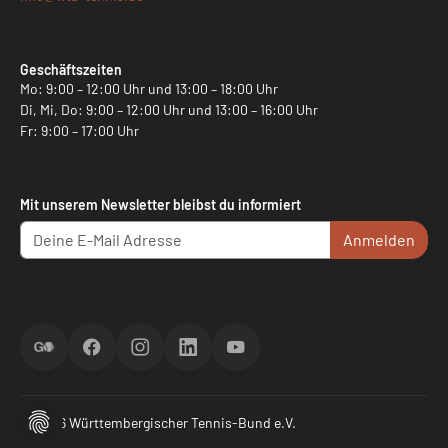
Geschäftszeiten
Mo: 9:00 – 12:00 Uhr und 13:00 – 18:00 Uhr
Di, Mi, Do: 9:00 – 12:00 Uhr und 13:00 – 16:00 Uhr
Fr: 9:00 – 17:00 Uhr
Mit unserem Newsletter bleibst du informiert
Anmelden
ScoreGO
Facebook
Instagram
LinkedIn
YouTube
© 2026 Württembergischer Tennis-Bund e.V.