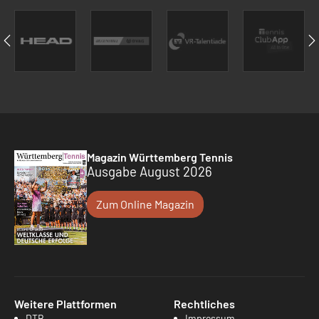
Magazin Württemberg Tennis
Ausgabe August 2026
Zum Online Magazin
Weitere Plattformen
Rechtliches
DTB
Impressum