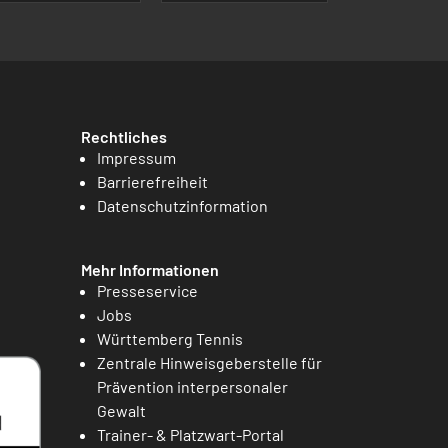
Rechtliches
Impressum
Barrierefreiheit
Datenschutzinformation
Mehr Informationen
Presseservice
Jobs
Württemberg Tennis
Zentrale Hinweisgeberstelle für
Prävention interpersonaler
Gewalt
Trainer- & Platzwart-Portal