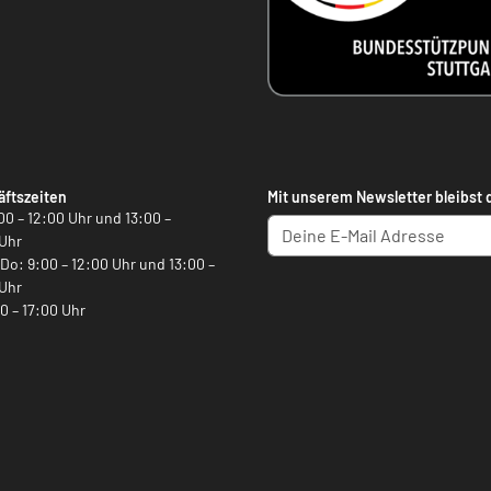
ftszeiten
Mit unserem Newsletter bleibst 
00 – 12:00 Uhr und 13:00 –
Uhr
, Do: 9:00 – 12:00 Uhr und 13:00 –
Uhr
00 – 17:00 Uhr