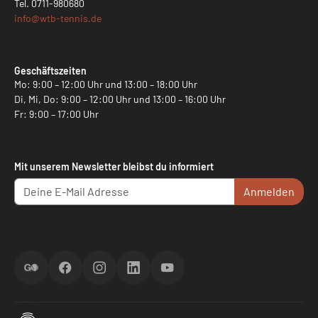
Tel.
0711-980680
info@
wtb-tennis.de
Geschäftszeiten
Mo: 9:00 – 12:00 Uhr und 13:00 – 18:00 Uhr
Di, Mi, Do: 9:00 – 12:00 Uhr und 13:00 – 16:00 Uhr
Fr: 9:00 – 17:00 Uhr
Mit unserem Newsletter bleibst du informiert
Anmelden
ScoreGO
Facebook
Instagram
LinkedIn
YouTube