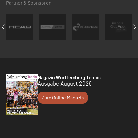
Partner & Sponsoren
Magazin Württemberg Tennis
Ausgabe August 2026
Zum Online Magazin