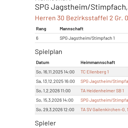
SPG Jagstheim/Stimpfach, H
Herren 30 Bezirksstaffel 2 Gr. 
Rang
Mannschaft
6
SPG Jagstheim/Stimpfach 1
Spielplan
Datum
Heimmannschaft
So, 16.11.2025 14:00
TC Ellenberg 1
Sa, 13.12.2025 16:00
SPG Jagstheim/Stimpfa
So, 1.2.2026 11:00
TA Heidenheimer SB 1
So, 15.3.2026 14:00
SPG Jagstheim/Stimpfa
So, 29.3.2026 12:00
TA SV Gailenkirchen-G. 
Spieler