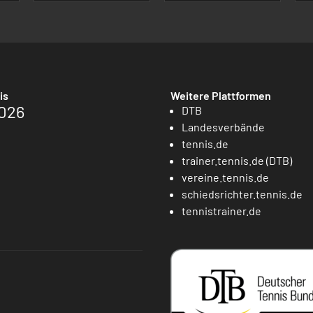
is
Weitere Plattformen
026
DTB
Landesverbände
tennis.de
trainer.tennis.de (DTB)
vereine.tennis.de
schiedsrichter.tennis.de
tennistrainer.de