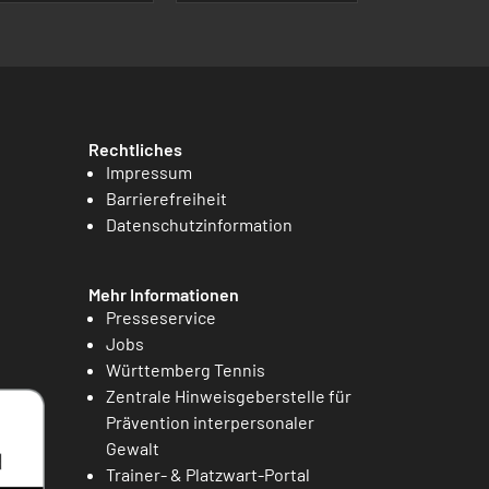
Rechtliches
Impressum
Barrierefreiheit
Datenschutzinformation
Mehr Informationen
Presseservice
Jobs
Württemberg Tennis
Zentrale Hinweisgeberstelle für
Prävention interpersonaler
Gewalt
Trainer- & Platzwart-Portal