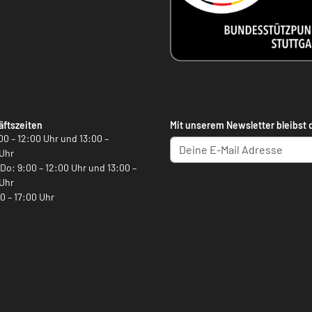
ftszeiten
Mit unserem Newsletter bleibst 
00 – 12:00 Uhr und 13:00 –
Uhr
, Do: 9:00 – 12:00 Uhr und 13:00 –
Uhr
00 – 17:00 Uhr