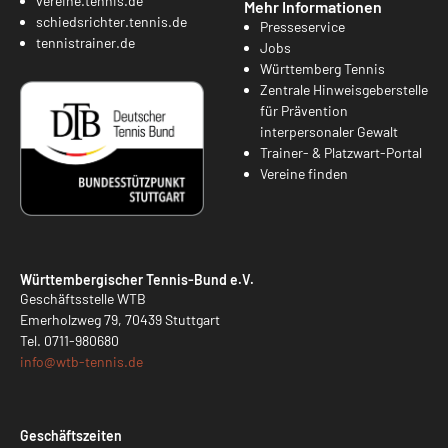
vereine.tennis.de
Mehr Informationen
schiedsrichter.tennis.de
Presseservice
tennistrainer.de
Jobs
Württemberg Tennis
Zentrale Hinweisgeberstelle
für Prävention
interpersonaler Gewalt
Trainer- & Platzwart-Portal
Vereine finden
Württembergischer Tennis-Bund e.V.
Geschäftsstelle WTB
Emerholzweg 79, 70439 Stuttgart
Tel.
0711-980680
info@
wtb-tennis.de
Geschäftszeiten