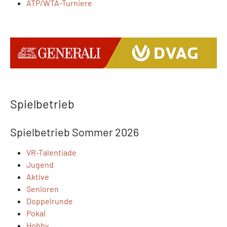
ATP/WTA-Turniere
Spielbetrieb
Spielbetrieb Sommer 2026
VR-Talentiade
Jugend
Aktive
Senioren
Doppelrunde
Pokal
Hobby