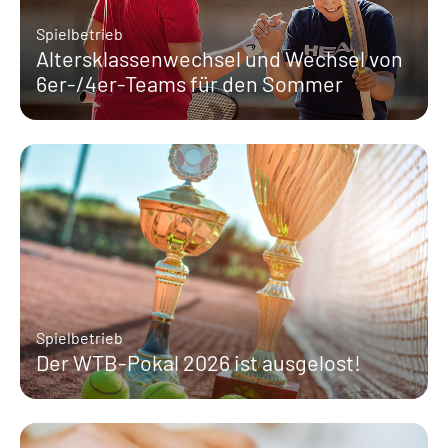
Spielbetrieb
Altersklassenwechsel und Wechsel von
6er-/4er-Teams für den Sommer
Spielbetrieb
Der WTB-Pokal 2026 ist ausgelost!