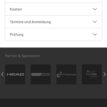
Kosten
Termine und Anmeldung
Prüfung
Partner & Sponsoren