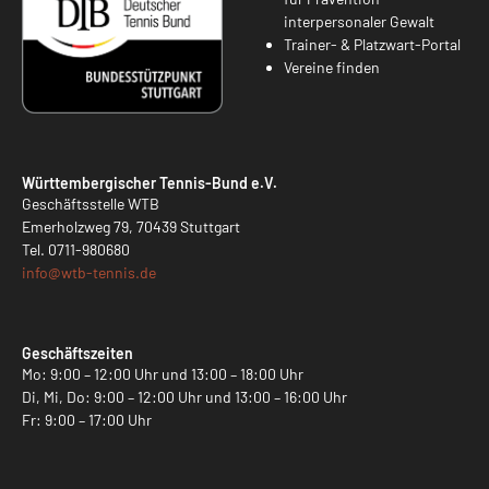
interpersonaler Gewalt
Trainer- & Platzwart-Portal
Vereine finden
Württembergischer Tennis-Bund e.V.
Geschäftsstelle WTB
Emerholzweg 79, 70439 Stuttgart
Tel.
0711-980680
info@
wtb-tennis.de
Geschäftszeiten
Mo: 9:00 – 12:00 Uhr und 13:00 – 18:00 Uhr
Di, Mi, Do: 9:00 – 12:00 Uhr und 13:00 – 16:00 Uhr
Fr: 9:00 – 17:00 Uhr