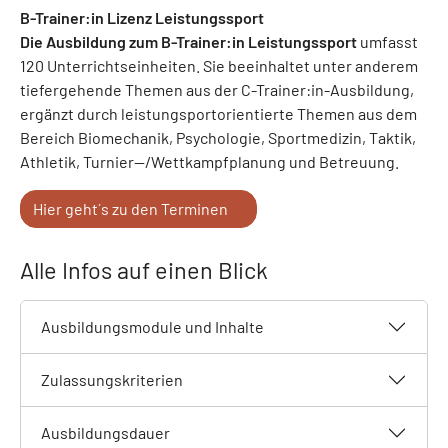
B-Trainer:in Lizenz Leistungssport
Die Ausbildung zum B-Trainer:in Leistungssport
umfasst
120 Unterrichtseinheiten. Sie beeinhaltet unter anderem
tiefergehende Themen aus der C-Trainer:in-Ausbildung,
ergänzt durch leistungsportorientierte Themen aus dem
Bereich Biomechanik, Psychologie, Sportmedizin, Taktik,
Athletik, Turnier--/Wettkampfplanung und Betreuung.
Hier geht´s zu den Terminen
Alle Infos auf einen Blick
Ausbildungsmodule und Inhalte
Zulassungskriterien
Ausbildungsdauer