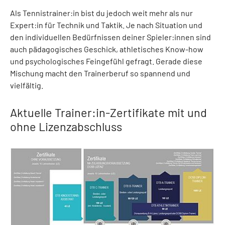
Als Tennistrainer:in bist du jedoch weit mehr als nur
Expert:in für Technik und Taktik. Je nach Situation und
den individuellen Bedürfnissen deiner Spieler:innen sind
auch pädagogisches Geschick, athletisches Know-how
und psychologisches Feingefühl gefragt. Gerade diese
Mischung macht den Trainerberuf so spannend und
vielfältig.
Aktuelle Trainer:in-Zertifikate mit und
ohne Lizenzabschluss