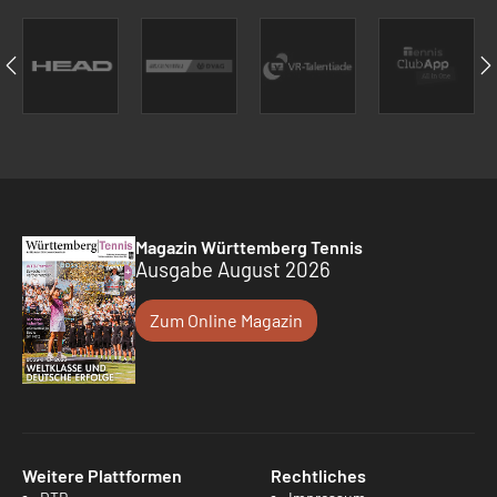
Magazin Württemberg Tennis
Ausgabe August 2026
Zum Online Magazin
Weitere Plattformen
Rechtliches