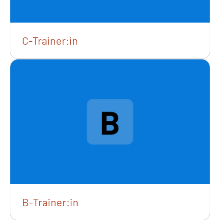
C-Trainer:in
B-Trainer:in