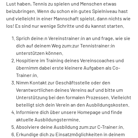
Lust haben, Tennis zu spielen und Menschen etwas
beizubringen. Wenn du schon ein gutes Spielniveau hast
und vielleicht in einer Mannschaft spielst, dann nichts wie
los! Es sind nur wenige Schritte und du kannst starten.
Sprich deine:n Vereinstrainer:in an und frage, wie sie
dich auf deinem Weg zum:zur Tennistrainer:in
unterstützen können.
Hospitiere im Training deines Vereinscoaches und
übernimm dabei erste kleinere Aufgaben als Co-
Trainer:in.
Nimm Kontakt zur Geschäftsstelle oder den
Verantwortlichen deines Vereins auf und bitte um
Unterstützung bei den formalen Prozessen. Vielleicht
beteiligt sich dein Verein an den Ausbildungskosten.
Informiere dich über unsere Homepage und finde
aktuelle Ausbildungstermine.
Absolviere deine Ausbildung zum:zur C-Trainer:in.
Erkundige dich zu Einsatzmöglichkeiten in deinem