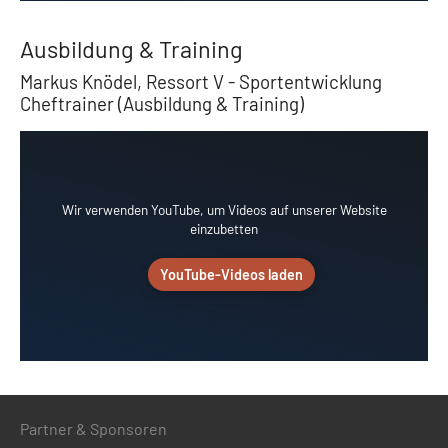
Ausbildung & Training
Markus Knödel, Ressort V - Sportentwicklung
Cheftrainer (Ausbildung & Training)
Wir verwenden YouTube, um Videos auf unserer Website
einzubetten
YouTube-Videos laden
Partner & Sponsoren