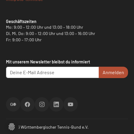
Geschäftszeiten
Mo: 9:00 – 12:00 Uhr und 13:00 – 18:00 Uhr
Di, Mi, Do: 9:00 – 12:00 Uhr und 13:00 – 16:00 Uhr
Fr: 9:00 – 17:00 Uhr
Mit unserem Newsletter bleibst du informiert
Anmelden
ScoreGO
Facebook
Instagram
LinkedIn
YouTube
© 2026 Württembergischer Tennis-Bund e.V.