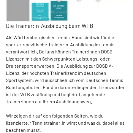
Die Trainer:in-Ausbildung beim WTB
Als Württembergischer Tennis-Bund sind wir für die
sportartspezifische Trainer:in-Ausbildung im Tennis
verantwortlich. Bei uns können Trainer:innen DOSB-
Lizenzen mit den Schwerpunkten Leistungs- oder
Breitensport erwerben. Die Ausbildung zur DOSB A-
Lizenz, der höchsten Trainerlizenz im deutschen
Sportsystem, wird ausschließlich vom Deutschen Tennis
Bund angeboten. Für die darunterliegenden Lizenzstufen
ist der WTB zuständig und begleitet angehende
Trainer:innen auf ihrem Ausbildungsweg.
Wir zeigen dir auf den folgenden Seiten, wie du
lizenzierte:r Tennistrainer:in wirst und was du dabei alles
beachten musst.