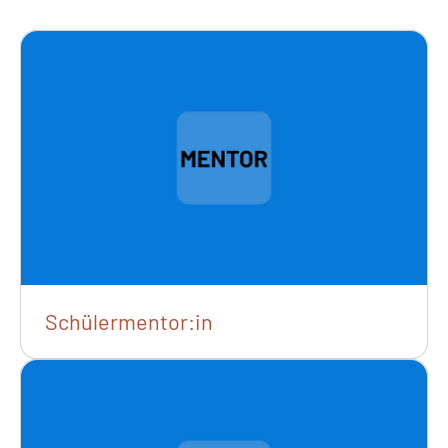
Schülermentor:in