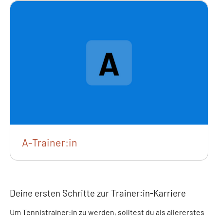
A-Trainer:in
Deine ersten Schritte zur Trainer:in-Karriere
Um Tennistrainer:in zu werden, solltest du als allererstes