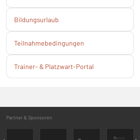
Bildungsurlaub
Teilnahmebedingungen
Trainer- & Platzwart-Portal
Partner & Sponsoren