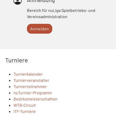
Bereich für nuLiga Spielbetriebs- und
Vereinsadministration
Anmelden
Turniere
Turnierkalender
Turnierveranstalter
Turnierteilnehmer
nuTurnier-Programm
Bezirksmeisterschaften
WTB-Circuit
ITF-Turniere