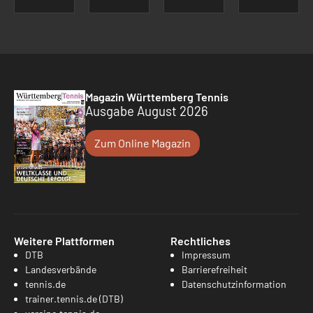
Magazin Württemberg Tennis
Ausgabe August 2026
Zum Online Magazin
Weitere Plattformen
Rechtliches
DTB
Impressum
Landesverbände
Barrierefreiheit
tennis.de
Datenschutzinformation
trainer.tennis.de (DTB)