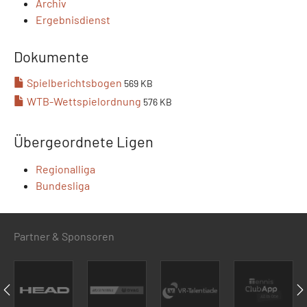
Archiv
Ergebnisdienst
Dokumente
Spielberichtsbogen
569 KB
WTB-Wettspielordnung
576 KB
Übergeordnete Ligen
Regionalliga
Bundesliga
Partner & Sponsoren