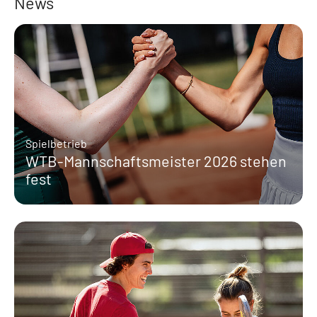
News
Spielbetrieb
WTB-Mannschaftsmeister 2026 stehen
fest