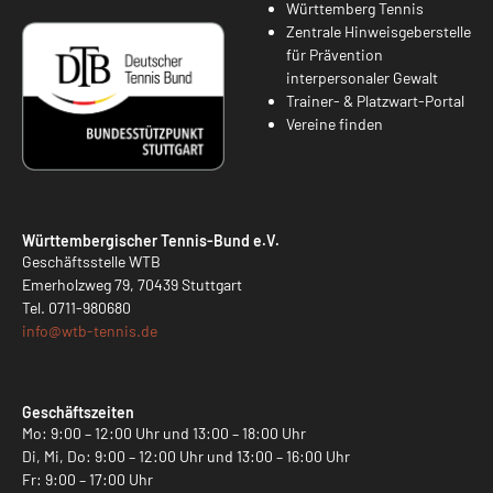
Württemberg Tennis
Zentrale Hinweisgeberstelle
für Prävention
interpersonaler Gewalt
Trainer- & Platzwart-Portal
Vereine finden
Württembergischer Tennis-Bund e.V.
Geschäftsstelle WTB
Emerholzweg 79, 70439 Stuttgart
Tel.
0711-980680
info@
wtb-tennis.de
Geschäftszeiten
Mo: 9:00 – 12:00 Uhr und 13:00 – 18:00 Uhr
Di, Mi, Do: 9:00 – 12:00 Uhr und 13:00 – 16:00 Uhr
Fr: 9:00 – 17:00 Uhr