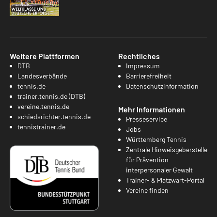
Weitere Plattformen
Rechtliches
DTB
Impressum
Landesverbände
Barrierefreiheit
tennis.de
Datenschutzinformation
trainer.tennis.de (DTB)
vereine.tennis.de
Mehr Informationen
schiedsrichter.tennis.de
Presseservice
tennistrainer.de
Jobs
Württemberg Tennis
Zentrale Hinweisgeberstelle
für Prävention
interpersonaler Gewalt
Trainer- & Platzwart-Portal
Vereine finden