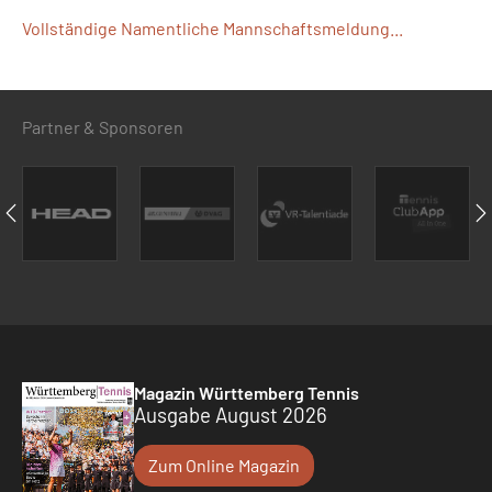
Vollständige Namentliche Mannschaftsmeldung...
Partner & Sponsoren
Magazin Württemberg Tennis
Ausgabe August 2026
Zum Online Magazin