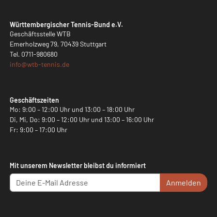
Württembergischer Tennis-Bund e.V.
Geschäftsstelle WTB
Emerholzweg 79, 70439 Stuttgart
Tel.
0711-980680
info@
wtb-tennis.de
Geschäftszeiten
Mo: 9:00 – 12:00 Uhr und 13:00 – 18:00 Uhr
Di, Mi, Do: 9:00 – 12:00 Uhr und 13:00 – 16:00 Uhr
Fr: 9:00 – 17:00 Uhr
Mit unserem Newsletter bleibst du informiert
Anmelden