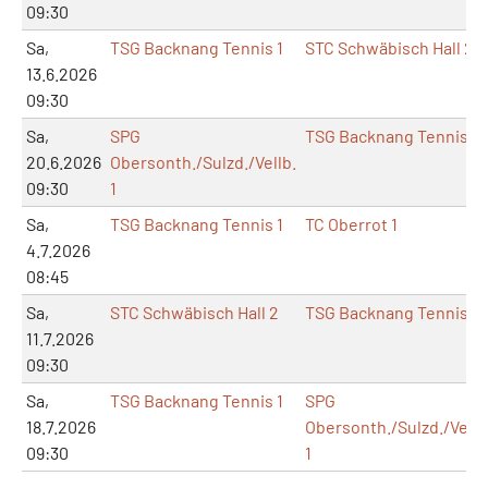
09:30
Sa,
TSG Backnang Tennis 1
STC Schwäbisch Hall 2
13.6.2026
09:30
Sa,
SPG
TSG Backnang Tennis 1
20.6.2026
Obersonth./Sulzd./Vellb.
09:30
1
Sa,
TSG Backnang Tennis 1
TC Oberrot 1
4.7.2026
08:45
Sa,
STC Schwäbisch Hall 2
TSG Backnang Tennis 1
11.7.2026
09:30
Sa,
TSG Backnang Tennis 1
SPG
18.7.2026
Obersonth./Sulzd./Vellb
09:30
1