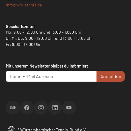
info@
wtb-tennis.de
Geschäftszeiten
Mo: 9:00 – 12:00 Uhr und 13:00 – 18:00 Uhr
Di, Mi, Do: 9:00 – 12:00 Uhr und 13:00 – 16:00 Uhr
Fr: 9:00 – 17:00 Uhr
Mit unserem Newsletter bleibst du informiert
Anmelden
ScoreGO
Facebook
Instagram
LinkedIn
YouTube
© 2026 Württembergischer Tennis-Bund e.V.