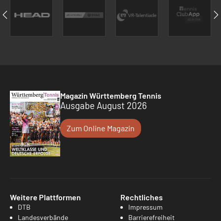
Magazin Württemberg Tennis
Ausgabe August 2026
Zum Online Magazin
Weitere Plattformen
Rechtliches
DTB
Impressum
Landesverbände
Barrierefreiheit