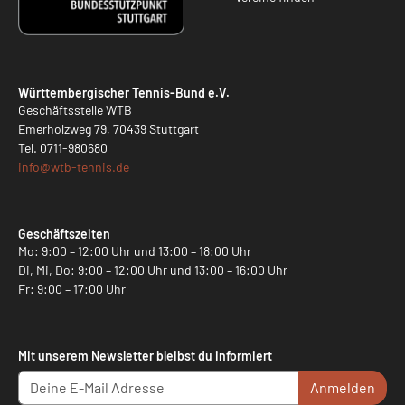
Württembergischer Tennis-Bund e.V.
Geschäftsstelle WTB
Emerholzweg 79, 70439 Stuttgart
Tel.
0711-980680
info@
wtb-tennis.de
Geschäftszeiten
Mo: 9:00 – 12:00 Uhr und 13:00 – 18:00 Uhr
Di, Mi, Do: 9:00 – 12:00 Uhr und 13:00 – 16:00 Uhr
Fr: 9:00 – 17:00 Uhr
Mit unserem Newsletter bleibst du informiert
Anmelden