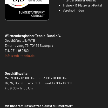
interpersonaler Gewalt
Trainer- & Platzwart-Portal
Vereine finden
Württembergischer Tennis-Bund e.V.
Geschäftsstelle WTB
Emerholzweg 79, 70439 Stuttgart
Tel.
0711-980680
info@
wtb-tennis.de
Geschäftszeiten
Mo: 9:00 – 12:00 Uhr und 13:00 – 18:00 Uhr
Di, Mi, Do: 9:00 – 12:00 Uhr und 13:00 – 16:00 Uhr
Fr: 9:00 – 17:00 Uhr
Mit unserem Newsletter bleibst du informiert