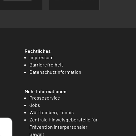
Rechtliches
Impressum
Barrierefreiheit
Datenschutzinformation
Mehr Informationen
Presseservice
Jobs
Württemberg Tennis
Zentrale Hinweisgeberstelle für
Prävention interpersonaler
Gewalt