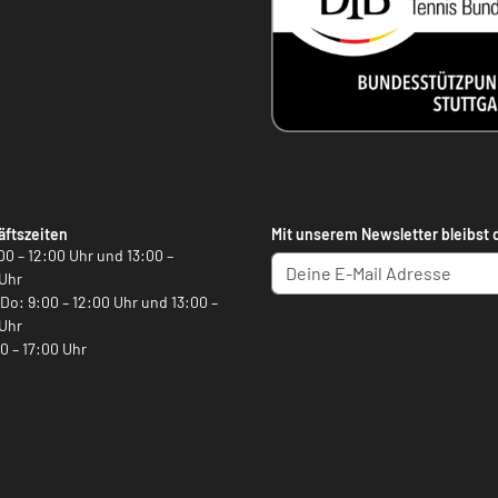
ftszeiten
Mit unserem Newsletter bleibst 
00 – 12:00 Uhr und 13:00 –
Uhr
, Do: 9:00 – 12:00 Uhr und 13:00 –
Uhr
00 – 17:00 Uhr