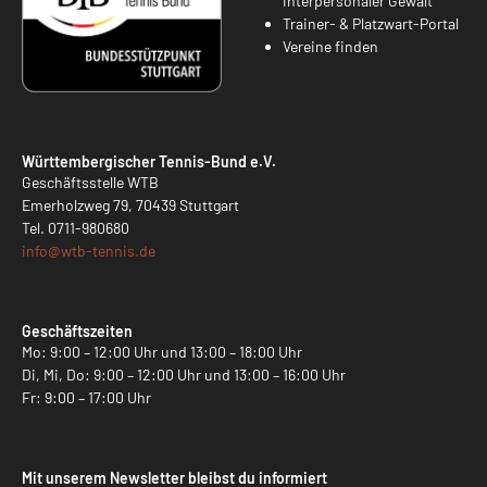
interpersonaler Gewalt
Trainer- & Platzwart-Portal
Vereine finden
Württembergischer Tennis-Bund e.V.
Geschäftsstelle WTB
Emerholzweg 79, 70439 Stuttgart
Tel.
0711-980680
info@
wtb-tennis.de
Geschäftszeiten
Mo: 9:00 – 12:00 Uhr und 13:00 – 18:00 Uhr
Di, Mi, Do: 9:00 – 12:00 Uhr und 13:00 – 16:00 Uhr
Fr: 9:00 – 17:00 Uhr
Mit unserem Newsletter bleibst du informiert