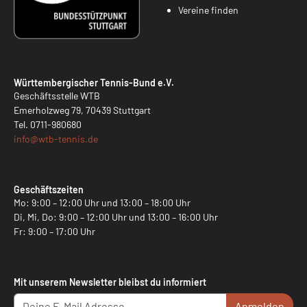
Vereine finden
Württembergischer Tennis-Bund e.V.
Geschäftsstelle WTB
Emerholzweg 79, 70439 Stuttgart
Tel.
0711-980680
info@
wtb-tennis.de
Geschäftszeiten
Mo: 9:00 – 12:00 Uhr und 13:00 – 18:00 Uhr
Di, Mi, Do: 9:00 – 12:00 Uhr und 13:00 – 16:00 Uhr
Fr: 9:00 – 17:00 Uhr
Mit unserem Newsletter bleibst du informiert
Anmelden