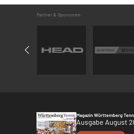
Partner & Sponsoren
Magazin Württemberg Tenn
Ausgabe August 2