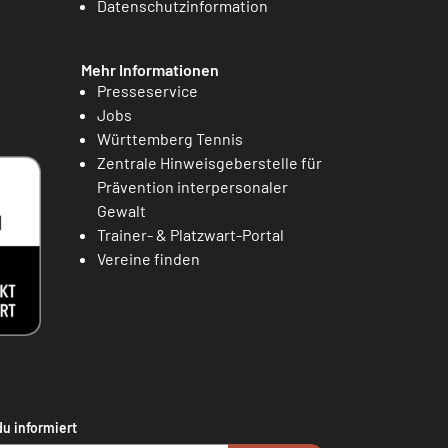
Datenschutzinformation
Mehr Informationen
Presseservice
Jobs
Württemberg Tennis
Zentrale Hinweisgeberstelle für
Prävention interpersonaler
Gewalt
Trainer- & Platzwart-Portal
Vereine finden
du informiert