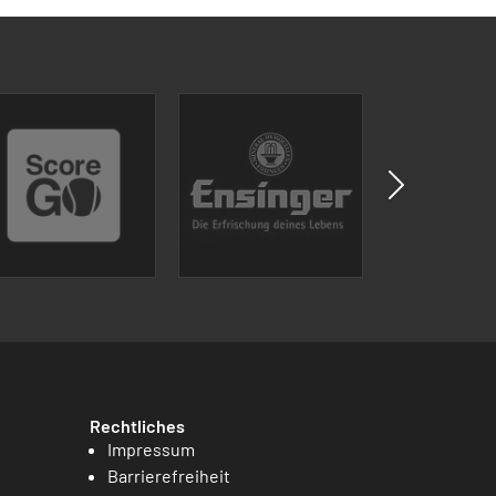
Rechtliches
Impressum
Barrierefreiheit