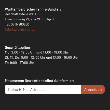
Württembergischer Tennis-Bund e.V.
Geschäftsstelle WTB
Emerholzweg 79, 70439 Stuttgart
Tel.
0711-980680
info@
wtb-tennis.de
Geschäftszeiten
Mo: 9:00 – 12:00 Uhr und 13:00 – 18:00 Uhr
Di, Mi, Do: 9:00 – 12:00 Uhr und 13:00 – 16:00 Uhr
Fr: 9:00 – 17:00 Uhr
Mit unserem Newsletter bleibst du informiert
Anmelden