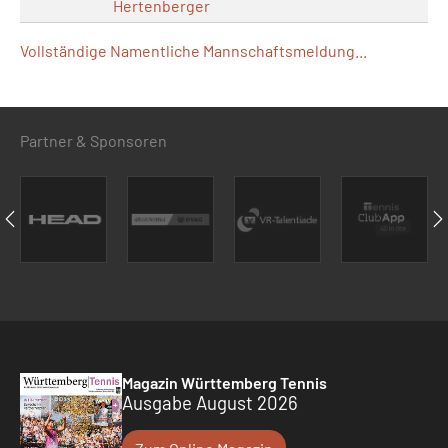
Hertenberger
Vollständige Namentliche Mannschaftsmeldung...
Partner & Sponsoren
Magazin Württemberg Tennis
Ausgabe August 2026