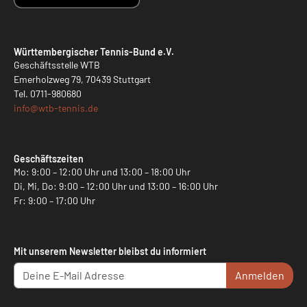
Württembergischer Tennis-Bund e.V.
Geschäftsstelle WTB
Emerholzweg 79, 70439 Stuttgart
Tel.
0711-980680
info@
wtb-tennis.de
Geschäftszeiten
Mo: 9:00 – 12:00 Uhr und 13:00 – 18:00 Uhr
Di, Mi, Do: 9:00 – 12:00 Uhr und 13:00 – 16:00 Uhr
Fr: 9:00 – 17:00 Uhr
Mit unserem Newsletter bleibst du informiert
Anmelden