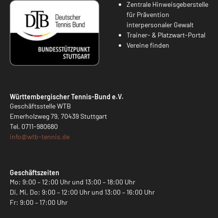
Zentrale Hinweisgeberstelle
für Prävention
interpersonaler Gewalt
Trainer- & Platzwart-Portal
Vereine finden
Württembergischer Tennis-Bund e.V.
Geschäftsstelle WTB
Emerholzweg 79, 70439 Stuttgart
Tel.
0711-980680
info@
wtb-tennis.de
Geschäftszeiten
Mo: 9:00 – 12:00 Uhr und 13:00 – 18:00 Uhr
Di, Mi, Do: 9:00 – 12:00 Uhr und 13:00 – 16:00 Uhr
Fr: 9:00 – 17:00 Uhr