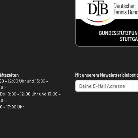
ftszeiten
Mit unserem Newsletter bleibst 
00 – 12:00 Uhr und 13:00 –
Uhr
, Do: 9:00 – 12:00 Uhr und 13:00 –
Uhr
00 – 17:00 Uhr