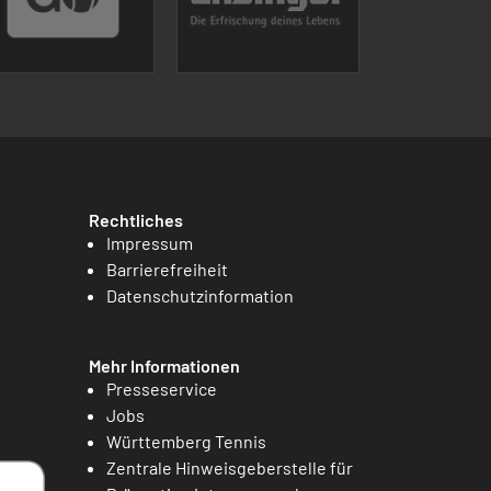
Rechtliches
Impressum
Barrierefreiheit
Datenschutzinformation
Mehr Informationen
Presseservice
Jobs
Württemberg Tennis
Zentrale Hinweisgeberstelle für