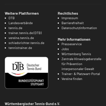
Weitere Plattformen
Rechtliches
DTB
Impressum
Landesverbände
Barrierefreiheit
tennis.de
Datenschutzinformation
trainer.tennis.de (DTB)
vereine.tennis.de
Mehr Informationen
schiedsrichter.tennis.de
Presseservice
tennistrainer.de
Jobs
Württemberg Tennis
Zentrale Hinweisgeberstelle
für Prävention
interpersonaler Gewalt
Trainer- & Platzwart-Portal
Vereine finden
Württembergischer Tennis-Bund e.V.