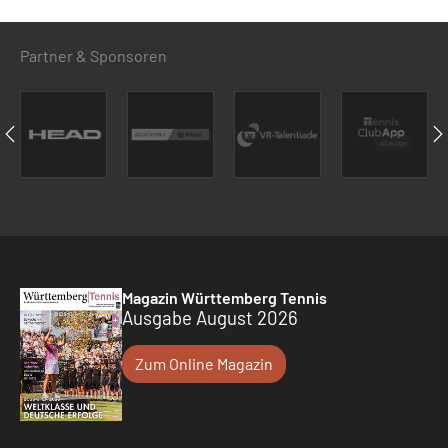
Partner & Sponsoren
Magazin Württemberg Tennis
Ausgabe August 2026
Zum Online Magazin