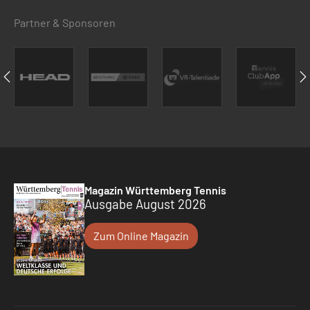
Partner & Sponsoren
Magazin Württemberg Tennis
Ausgabe August 2026
Zum Online Magazin