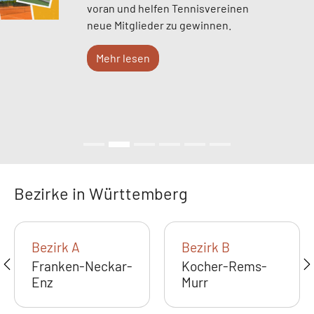
voran und helfen Tennisvereinen
neue Mitglieder zu gewinnen.
Mehr lesen
Bezirke in Württemberg
Bezirk A
Bezirk B
Franken-Neckar-
Kocher-Rems-
Enz
Murr