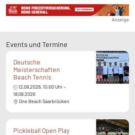
Anzeige
Events und Termine
Deutsche
Meisterschaften
Beach Tennis
12.08.2026, 10:00 Uhr –
18.08.2026
One Beach Saarbrücken
Pickleball Open Play