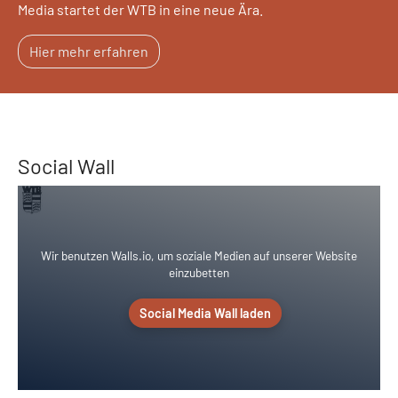
Media startet der WTB in eine neue Ära.
Hier mehr erfahren
Social Wall
Wir benutzen Walls.io, um soziale Medien auf unserer Website
einzubetten
Social Media Wall laden