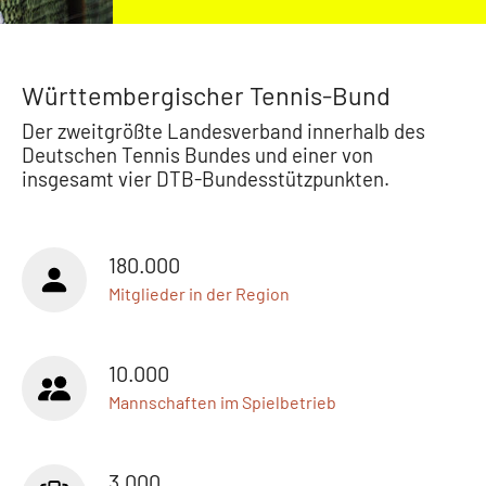
Württembergischer Tennis-Bund
Der zweitgrößte Landesverband innerhalb des
Deutschen Tennis Bundes und einer von
insgesamt vier DTB-Bundesstützpunkten.
180.000
Mitglieder in der Region
10.000
Mannschaften im Spielbetrieb
3.000