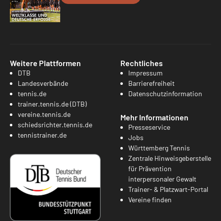
Weitere Plattformen
Rechtliches
DTB
Impressum
Landesverbände
Barrierefreiheit
tennis.de
Datenschutzinformation
trainer.tennis.de (DTB)
vereine.tennis.de
Mehr Informationen
schiedsrichter.tennis.de
Presseservice
tennistrainer.de
Jobs
Württemberg Tennis
Zentrale Hinweisgeberstelle
für Prävention
interpersonaler Gewalt
Trainer- & Platzwart-Portal
Vereine finden