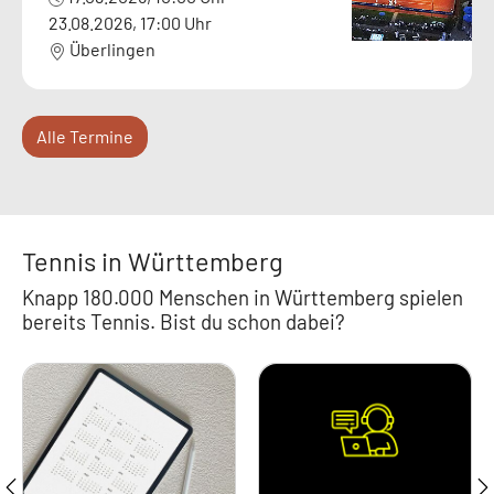
23.08.2026, 17:00 Uhr
Überlingen
Alle Termine
Tennis in Württemberg
Knapp 180.000 Menschen in Württemberg spielen
bereits Tennis. Bist du schon dabei?