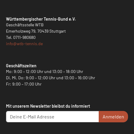
Württembergischer Tennis-Bund e.V.
Geschäftsstelle WTB
Emerholzweg 79, 70439 Stuttgart
Tel.
0711-980680
info@
wtb-tennis.de
Geschäftszeiten
Mo: 9:00 – 12:00 Uhr und 13:00 – 18:00 Uhr
Di, Mi, Do: 9:00 – 12:00 Uhr und 13:00 – 16:00 Uhr
Fr: 9:00 – 17:00 Uhr
Mit unserem Newsletter bleibst du informiert
Anmelden