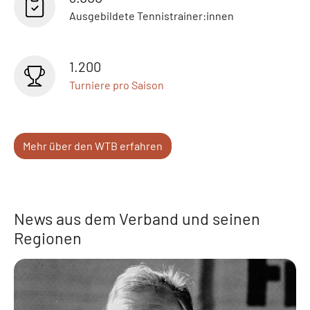
Ausgebildete Tennistrainer:innen
1.200
Turniere pro Saison
Mehr über den WTB erfahren
News aus dem Verband und seinen
Regionen