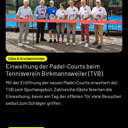
Clubs & ihre Geschichten
Einweihung der Padel-Courts beim
Tennisverein Birkmannsweiler (TVB)
Mit der Eröffnung der neuen Padel-Courts erweitert der
TVB sein Sportangebot. Zahlreiche Gäste feierten die
Einweihung, bevor am Tag der offenen Tür viele Besucher
selbst zum Schläger griffen.
31.07.2026