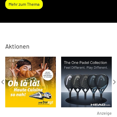
Mehr zum Thema
Aktionen
Anzeige