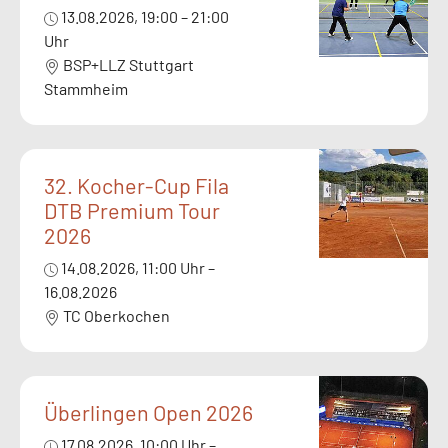
13.08.2026, 19:00 – 21:00
Uhr
BSP+LLZ Stuttgart
Stammheim
32. Kocher-Cup Fila
DTB Premium Tour
2026
14.08.2026, 11:00 Uhr –
16.08.2026
TC Oberkochen
Überlingen Open 2026
17.08.2026, 10:00 Uhr –