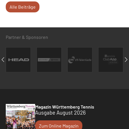
Alle Beiträge
Partner & Sponsoren
Magazin Württemberg Tennis
Ausgabe August 2026
Zum Online Magazin