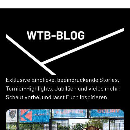
Exklusive Einblicke, beeindruckende Stories,
Turnier-Highlights, Jubiläen und vieles mehr:
Schaut vorbei und lasst Euch inspirieren!