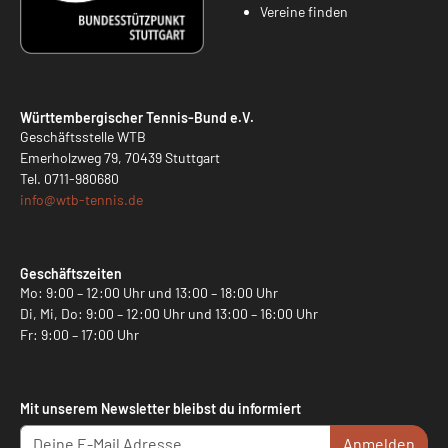
Vereine finden
Württembergischer Tennis-Bund e.V.
Geschäftsstelle WTB
Emerholzweg 79, 70439 Stuttgart
Tel.
0711-980680
info@
wtb-tennis.de
Geschäftszeiten
Mo: 9:00 – 12:00 Uhr und 13:00 – 18:00 Uhr
Di, Mi, Do: 9:00 – 12:00 Uhr und 13:00 – 16:00 Uhr
Fr: 9:00 – 17:00 Uhr
Mit unserem Newsletter bleibst du informiert
Anmelden