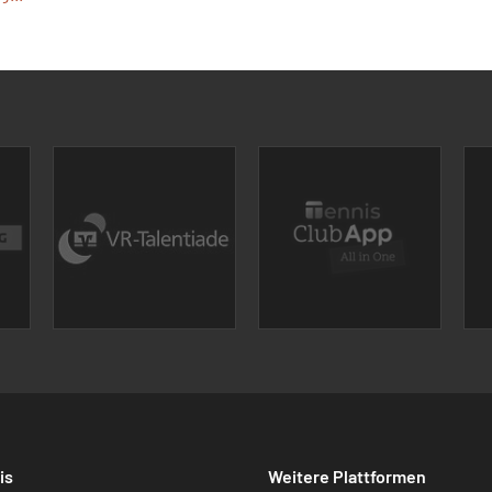
is
Weitere Plattformen