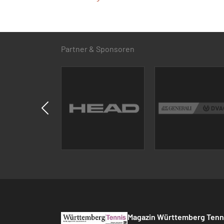
Partner & Sponsoren
Magazin Württemberg Tenn