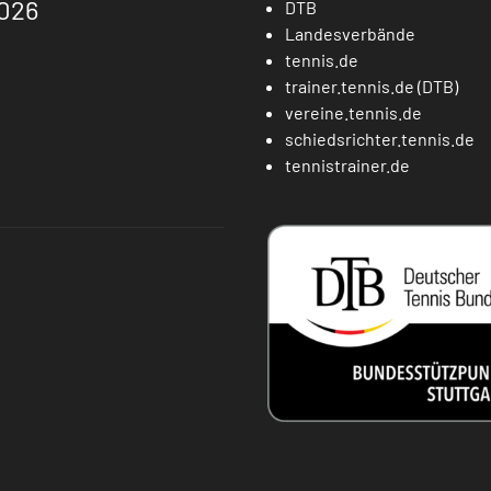
026
DTB
Landesverbände
tennis.de
trainer.tennis.de (DTB)
vereine.tennis.de
schiedsrichter.tennis.de
tennistrainer.de