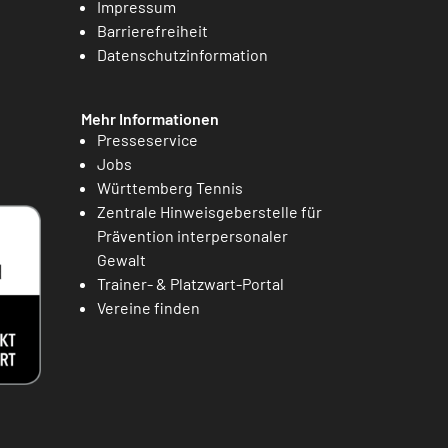
Impressum
Barrierefreiheit
Datenschutzinformation
Mehr Informationen
Presseservice
Jobs
Württemberg Tennis
Zentrale Hinweisgeberstelle für
Prävention interpersonaler
Gewalt
Trainer- & Platzwart-Portal
Vereine finden