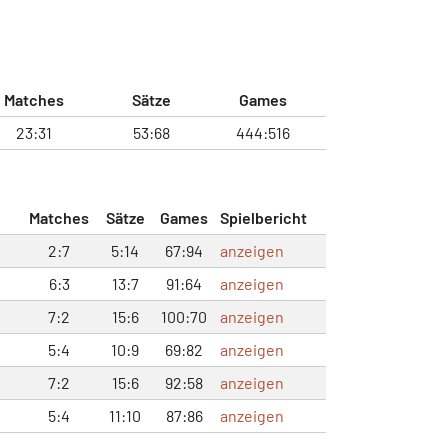
Matches
Sätze
Games
23:31
53:68
444:516
Matches
Sätze
Games
Spielbericht
2:7
5:14
67:94
anzeigen
6:3
13:7
91:64
anzeigen
7:2
15:6
100:70
anzeigen
5:4
10:9
69:82
anzeigen
7:2
15:6
92:58
anzeigen
5:4
11:10
87:86
anzeigen