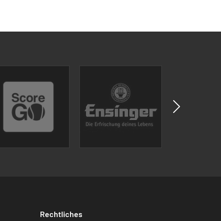
Rechtliches