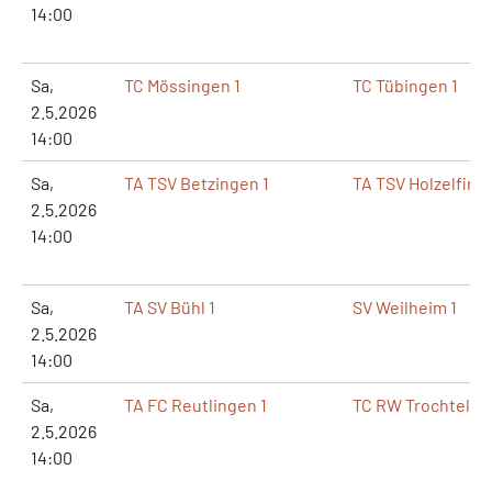
14:00
Sa,
TC Mössingen 1
TC Tübingen 1
2.5.2026
14:00
Sa,
TA TSV Betzingen 1
TA TSV Holzelfing
2.5.2026
14:00
Sa,
TA SV Bühl 1
SV Weilheim 1
2.5.2026
14:00
Sa,
TA FC Reutlingen 1
TC RW Trochtelfi
2.5.2026
14:00