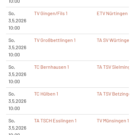
10:00
So,
TV Gingen/Fils 1
ETV Nürtingen 1
3.5.2026
10:00
So,
TV Großbettlingen 1
TA SV Würtingen 1
3.5.2026
10:00
So,
TC Bernhausen 1
TA TSV Sielmingen
3.5.2026
10:00
So,
TC Hülben 1
TA TSV Betzingen 
3.5.2026
10:00
So,
TA TSCH Esslingen 1
TV Münsingen 1
3.5.2026
10:00