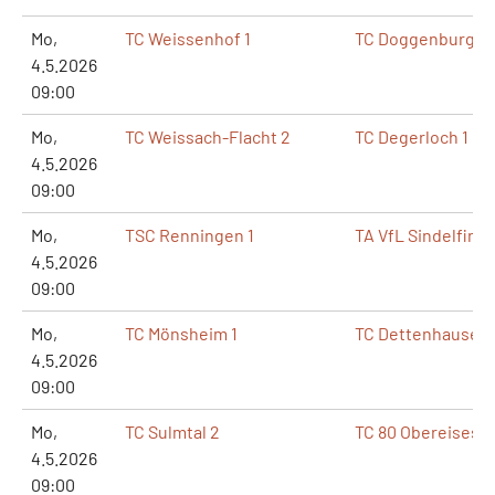
Mo,
TC Weissenhof 1
TC Doggenburg 1
4.5.2026
09:00
Mo,
TC Weissach-Flacht 2
TC Degerloch 1
4.5.2026
09:00
Mo,
TSC Renningen 1
TA VfL Sindelfinge
4.5.2026
09:00
Mo,
TC Mönsheim 1
TC Dettenhausen 
4.5.2026
09:00
Mo,
TC Sulmtal 2
TC 80 Obereisesh
4.5.2026
09:00